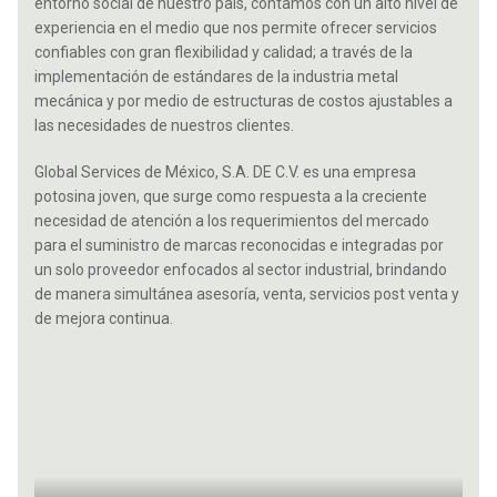
entorno social de nuestro país, contamos con un alto nivel de
experiencia en el medio que nos permite ofrecer servicios
confiables con gran flexibilidad y calidad; a través de la
implementación de estándares de la industria metal
mecánica y por medio de estructuras de costos ajustables a
las necesidades de nuestros clientes.
Global Services de México, S.A. DE C.V. es una empresa
potosina joven, que surge como respuesta a la creciente
necesidad de atención a los requerimientos del mercado
para el suministro de marcas reconocidas e integradas por
un solo proveedor enfocados al sector industrial, brindando
de manera simultánea asesoría, venta, servicios post venta y
de mejora continua.