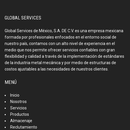
GLOBAL SERVICES
Global Services de México, S.A. DE C.V. es una empresa mexicana
formada por profesionales enfocados en el entorno social de
nuestro país, contamos con un alto nivel de experiencia en el
medio que nos permite ofrecer servicios confiables con gran
flexibilidad y calidad a través de la implementación de estándares
de la industria metal mecánica y por medio de estructuras de
costos ajustables a las necesidades de nuestros clientes.
MENÚ
Inicio
Nosotros
Servicios
Productos
Almacenaje
Reclutamiento