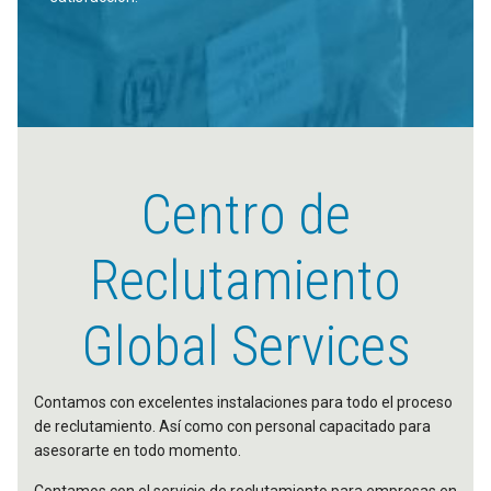
Centro de
Reclutamiento
Global Services
Contamos con excelentes instalaciones para todo el proceso
de reclutamiento. Así como con personal capacitado para
asesorarte en todo momento.