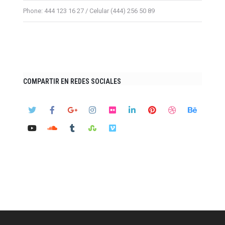
Phone: 444 123 16 27 / Celular (444) 256 50 89
COMPARTIR EN REDES SOCIALES