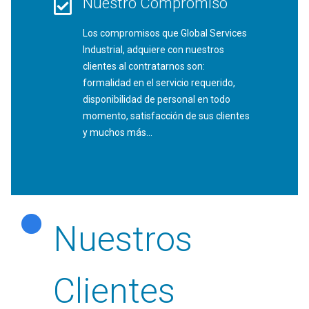
Nuestro Compromiso
Los compromisos que Global Services
Industrial, adquiere con nuestros
clientes al contratarnos son:
formalidad en el servicio requerido,
disponibilidad de personal en todo
momento, satisfacción de sus clientes
y muchos más…
Nuestros
Clientes