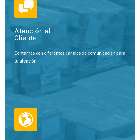
Atención al
Cliente
Contamos con diferentes canales de comunicación para
tu atención.