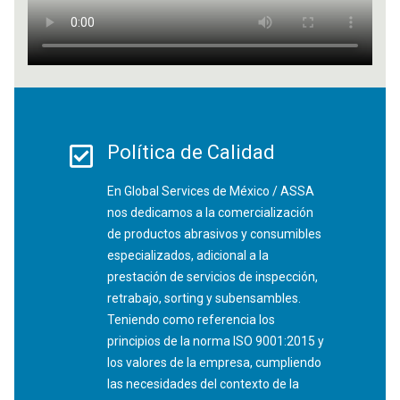
Política de Calidad
En Global Services de México / ASSA
nos dedicamos a la comercialización
de productos abrasivos y consumibles
especializados, adicional a la
prestación de servicios de inspección,
retrabajo, sorting y subensambles.
Teniendo como referencia los
principios de la norma ISO 9001:2015 y
los valores de la empresa, cumpliendo
las necesidades del contexto de la