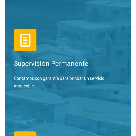
Supervisión Permanente
Contamos con garantía para brindar un servicio
impecable.