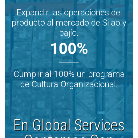
Expandir las operaciones del
producto al mercado de Silao y
bajío.
100
%
Cumplir al 100% un programa
de Cultura Organizacional.
En Global Services