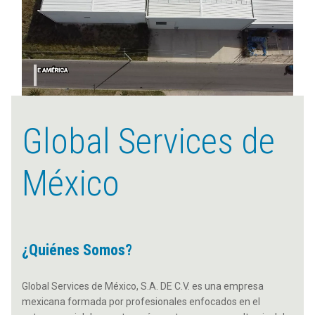
Global Services de
México
¿Quiénes Somos?
Global Services de México, S.A. DE C.V. es una empresa
mexicana formada por profesionales enfocados en el