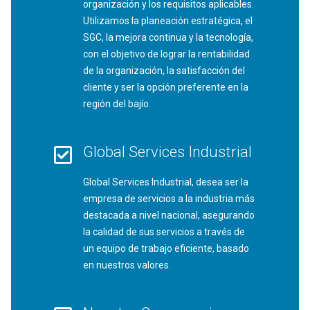
organización y los requisitos aplicables.
Utilizamos la planeación estratégica, el
SGC, la mejora continua y la tecnología,
con el objetivo de lograr la rentabilidad
de la organización, la satisfacción del
cliente y ser la opción preferente en la
región del bajío.
Global Services Industrial
Global Services Industrial, desea ser la
empresa de servicios a la industria más
destacada a nivel nacional, asegurando
la calidad de sus servicios a través de
un equipo de trabajo eficiente, basado
en nuestros valores.