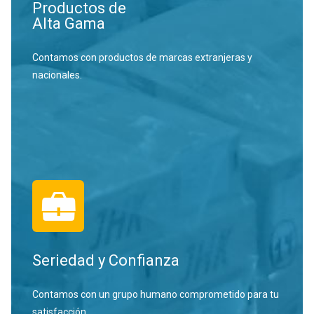
Productos de
Alta Gama
Contamos con productos de marcas extranjeras y
nacionales.
Seriedad y Confianza
Contamos con un grupo humano comprometido para tu
satisfacción.