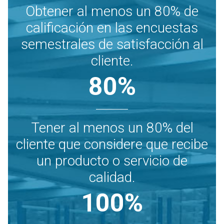
Obtener al menos un 80% de
calificación en las encuestas
semestrales de satisfacción al
cliente.
80
%
Tener al menos un 80% del
cliente que considere que recibe
un producto o servicio de
calidad.
100
%